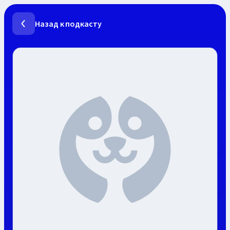
Назад к подкасту