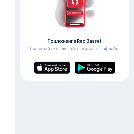
Приложение Red Basset
Скачивайте и слушайте подкасты офлайн.